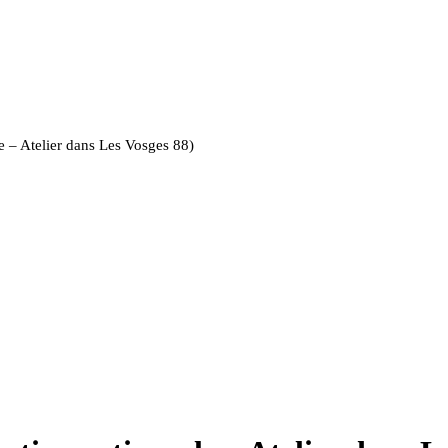
le – Atelier dans Les Vosges 88)