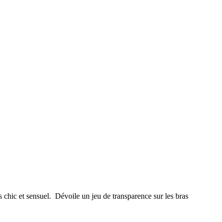
is chic et sensuel. Dévoile un jeu de transparence sur les bras