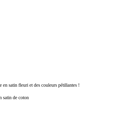
 satin fleuri et des couleurs pétillantes !
n satin de coton